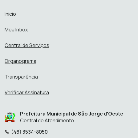
Inicio
Meu Inbox
Central de Serviços
Organograma
Transparência
Verificar Assinatura
Prefeitura Municipal de São Jorge d'Oeste
Central de Atendimento
(46) 3534-8050
Telefone: