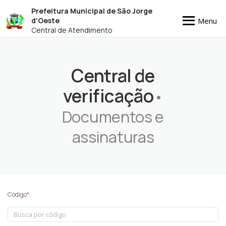
Prefeitura Municipal de São Jorge
Menu
d'Oeste
Central de Atendimento
Central de
verificação
•
Documentos e
assinaturas
Código
*
: